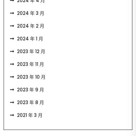
2024 年 4 月
2024 年 3 月
2024 年 2 月
2024 年 1 月
2023 年 12 月
2023 年 11 月
2023 年 10 月
2023 年 9 月
2023 年 8 月
2021 年 3 月