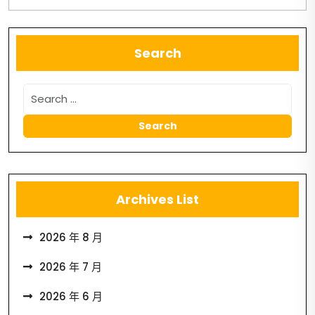
Search
Archives List
2026 年 8 月
2026 年 7 月
2026 年 6 月