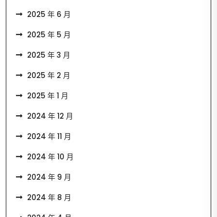
2025 年 6 月
2025 年 5 月
2025 年 3 月
2025 年 2 月
2025 年 1 月
2024 年 12 月
2024 年 11 月
2024 年 10 月
2024 年 9 月
2024 年 8 月