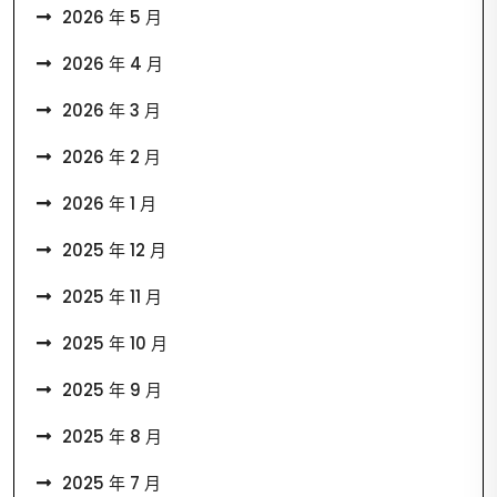
2026 年 5 月
2026 年 4 月
2026 年 3 月
2026 年 2 月
2026 年 1 月
2025 年 12 月
2025 年 11 月
2025 年 10 月
2025 年 9 月
2025 年 8 月
2025 年 7 月