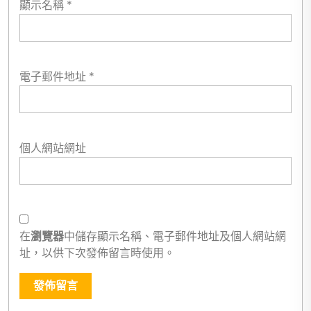
顯示名稱
*
電子郵件地址
*
個人網站網址
在
瀏覽器
中儲存顯示名稱、電子郵件地址及個人網站網
址，以供下次發佈留言時使用。