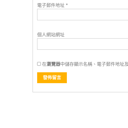
電子郵件地址
*
個人網站網址
在
瀏覽器
中儲存顯示名稱、電子郵件地址