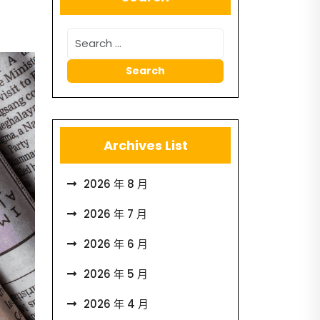
Archives List
2026 年 8 月
2026 年 7 月
2026 年 6 月
2026 年 5 月
2026 年 4 月