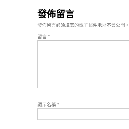
導
發佈留言
覽
發佈留言必須填寫的電子郵件地址不會公開
留言
*
顯示名稱
*