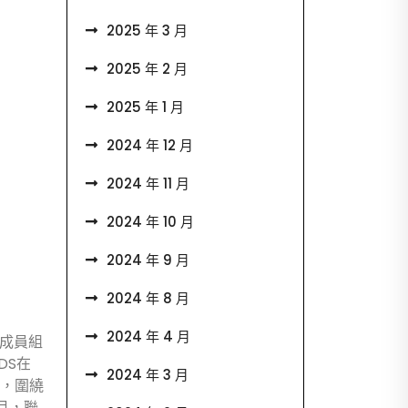
2025 年 3 月
2025 年 2 月
2025 年 1 月
2024 年 12 月
2024 年 11 月
2024 年 10 月
2024 年 9 月
2024 年 8 月
2024 年 4 月
會準成員組
DS在
2024 年 3 月
”，圍繞
月，聯