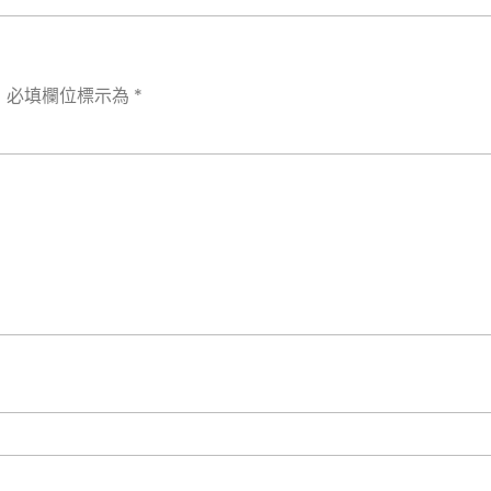
。
必填欄位標示為
*