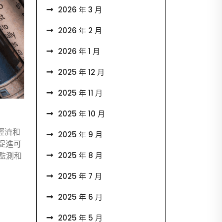
2026 年 3 月
2026 年 2 月
2026 年 1 月
2025 年 12 月
2025 年 11 月
2025 年 10 月
經濟和
2025 年 9 月
促進可
2025 年 8 月
監測和
2025 年 7 月
2025 年 6 月
2025 年 5 月