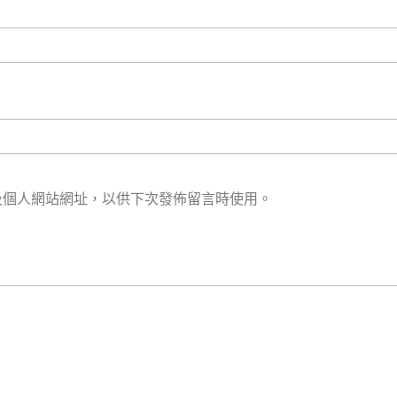
及個人網站網址，以供下次發佈留言時使用。