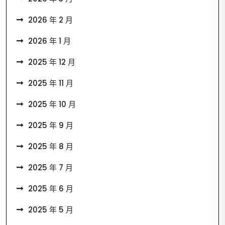
2026 年 2 月
2026 年 1 月
2025 年 12 月
2025 年 11 月
2025 年 10 月
2025 年 9 月
2025 年 8 月
2025 年 7 月
2025 年 6 月
2025 年 5 月