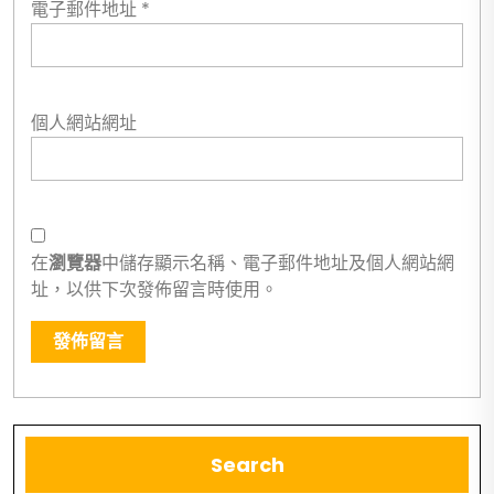
電子郵件地址
*
個人網站網址
在
瀏覽器
中儲存顯示名稱、電子郵件地址及個人網站網
址，以供下次發佈留言時使用。
Search