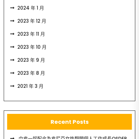
2024 年 1 月
2023 年 12 月
2023 年 11 月
2023 年 10 月
2023 年 9 月
2023 年 8 月
2021 年 3 月
Recent Posts
中肯一起配合為肯尼亞女性翻開個人工作成長OSDER