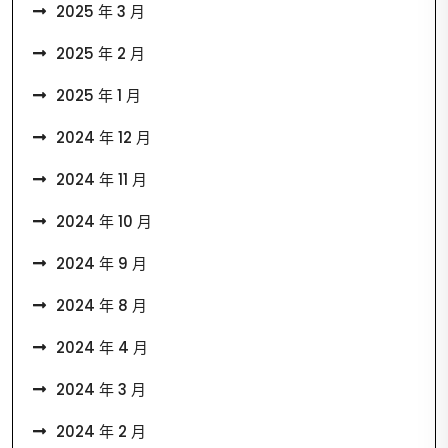
2025 年 3 月
2025 年 2 月
2025 年 1 月
2024 年 12 月
2024 年 11 月
2024 年 10 月
2024 年 9 月
2024 年 8 月
2024 年 4 月
2024 年 3 月
2024 年 2 月