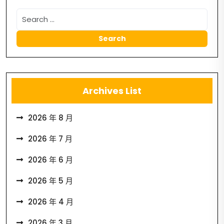
Archives List
2026 年 8 月
2026 年 7 月
2026 年 6 月
2026 年 5 月
2026 年 4 月
2026 年 3 月