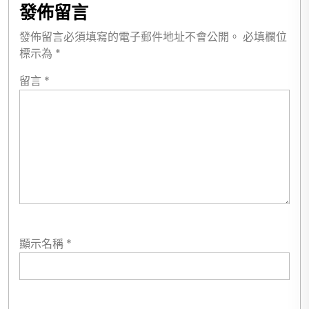
發佈留言
發佈留言必須填寫的電子郵件地址不會公開。
必填欄位
標示為
*
留言
*
顯示名稱
*