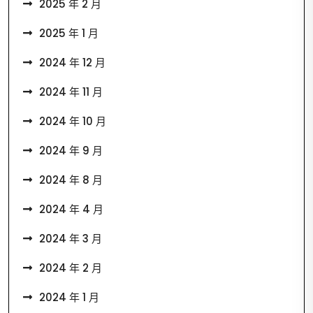
2025 年 2 月
2025 年 1 月
2024 年 12 月
2024 年 11 月
2024 年 10 月
2024 年 9 月
2024 年 8 月
2024 年 4 月
2024 年 3 月
2024 年 2 月
2024 年 1 月