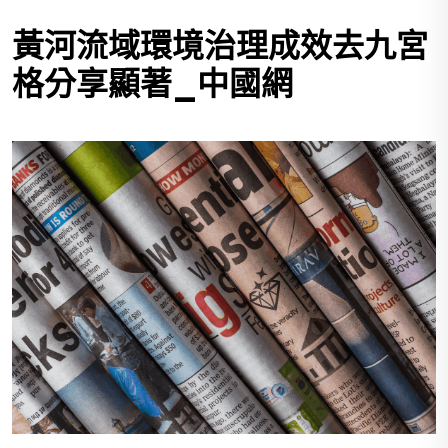
黃河流域環境治理成效去九宮
格分享顯著_中國網