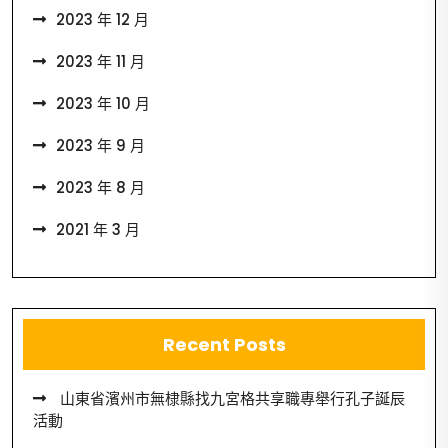
2023 年 12 月
2023 年 11 月
2023 年 10 月
2023 年 9 月
2023 年 8 月
2021 年 3 月
Recent Posts
山東省濱州市無棣縣找九宮格共享職專舉行孔子誕辰
活動