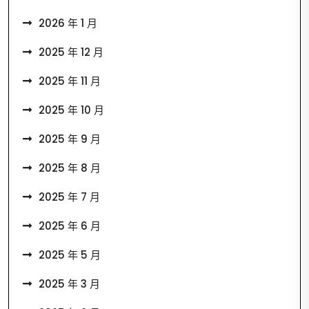
2026 年 1 月
2025 年 12 月
2025 年 11 月
2025 年 10 月
2025 年 9 月
2025 年 8 月
2025 年 7 月
2025 年 6 月
2025 年 5 月
2025 年 3 月