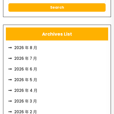
Archives List
2026 年 8 月
2026 年 7 月
2026 年 6 月
2026 年 5 月
2026 年 4 月
2026 年 3 月
2026 年 2 月