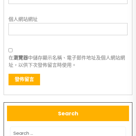
個人網站網址
在
瀏覽器
中儲存顯示名稱、電子郵件地址及個人網站網
址，以供下次發佈留言時使用。
Search