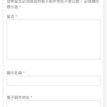
發佈留言必須填寫的電子郵件地址不會公開。
必填欄位
標示為
*
留言
*
顯示名稱
*
電子郵件地址
*