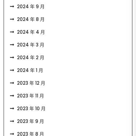
2024 年 9 月
2024 年 8 月
2024 年 4 月
2024 年 3 月
2024 年 2 月
2024 年 1 月
2023 年 12 月
2023 年 11 月
2023 年 10 月
2023 年 9 月
2023 年 8 月