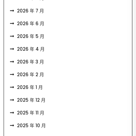
2026 年 7 月
2026 年 6 月
2026 年 5 月
2026 年 4 月
2026 年 3 月
2026 年 2 月
2026 年 1 月
2025 年 12 月
2025 年 11 月
2025 年 10 月