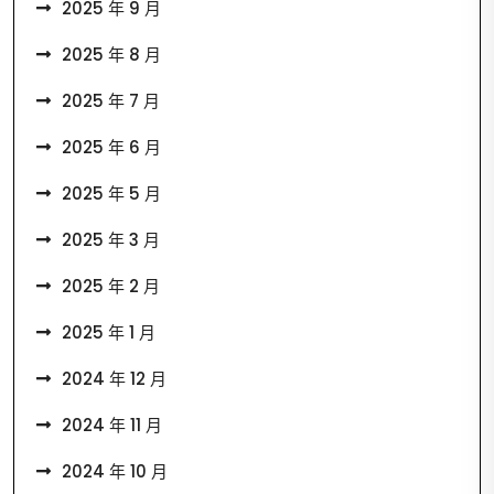
2025 年 9 月
2025 年 8 月
2025 年 7 月
2025 年 6 月
2025 年 5 月
2025 年 3 月
2025 年 2 月
2025 年 1 月
2024 年 12 月
2024 年 11 月
2024 年 10 月