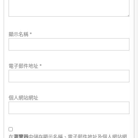
顯示名稱
*
電子郵件地址
*
個人網站網址
在
瀏覽器
中儲存顯示名稱、電子郵件地址及個人網站網