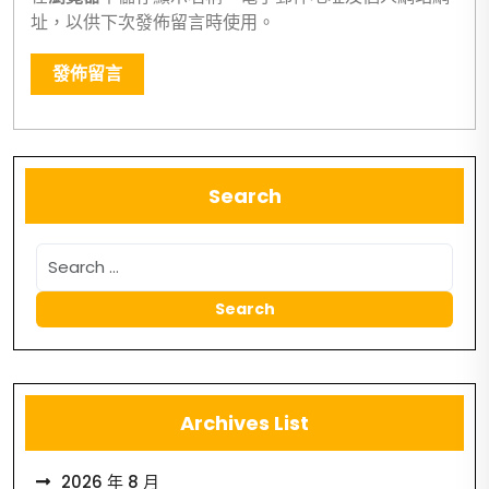
址，以供下次發佈留言時使用。
Search
Archives List
2026 年 8 月