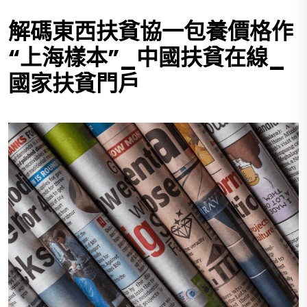
解碼東西扶貧協一包養價格作
“上海樣本”_中國扶貧在線_
國家扶貧門戶