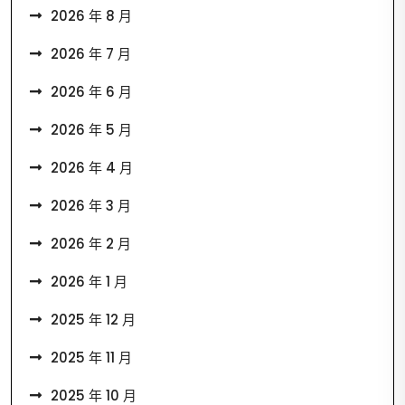
2026 年 8 月
2026 年 7 月
2026 年 6 月
2026 年 5 月
2026 年 4 月
2026 年 3 月
2026 年 2 月
2026 年 1 月
2025 年 12 月
2025 年 11 月
2025 年 10 月