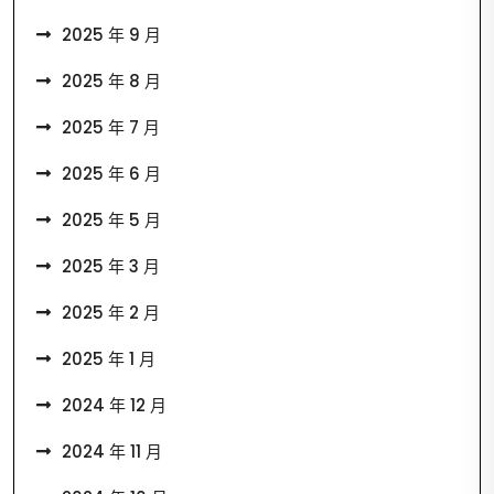
2025 年 9 月
2025 年 8 月
2025 年 7 月
2025 年 6 月
2025 年 5 月
2025 年 3 月
2025 年 2 月
2025 年 1 月
2024 年 12 月
2024 年 11 月