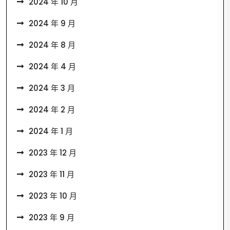
2024 年 10 月
2024 年 9 月
2024 年 8 月
2024 年 4 月
2024 年 3 月
2024 年 2 月
2024 年 1 月
2023 年 12 月
2023 年 11 月
2023 年 10 月
2023 年 9 月