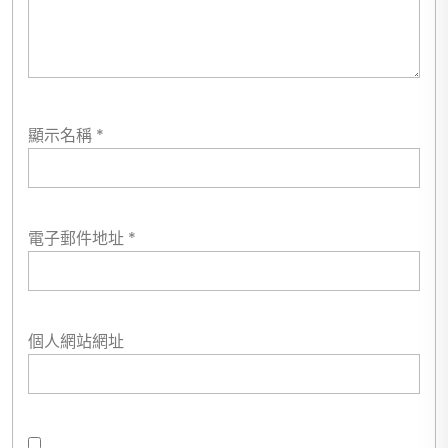
顯示名稱
*
電子郵件地址
*
個人網站網址