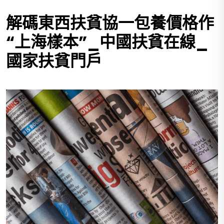
解碼東西扶貧協一包養價格作
“上海樣本”_中國扶貧在線_
國家扶貧門戶