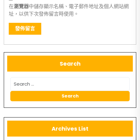
在
瀏覽器
中儲存顯示名稱、電子郵件地址及個人網站網
址，以供下次發佈留言時使用。
Search
Archives List