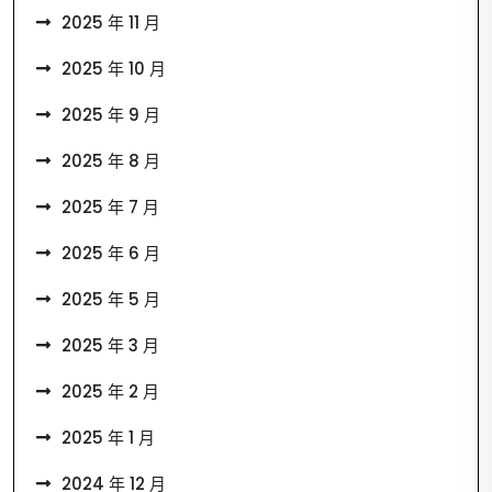
2025 年 11 月
2025 年 10 月
2025 年 9 月
2025 年 8 月
2025 年 7 月
2025 年 6 月
2025 年 5 月
2025 年 3 月
2025 年 2 月
2025 年 1 月
2024 年 12 月