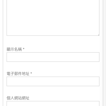
顯示名稱
*
電子郵件地址
*
個人網站網址