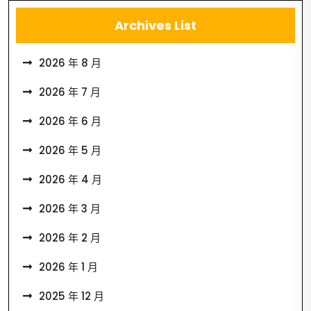
Archives List
2026 年 8 月
2026 年 7 月
2026 年 6 月
2026 年 5 月
2026 年 4 月
2026 年 3 月
2026 年 2 月
2026 年 1 月
2025 年 12 月