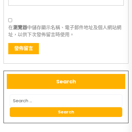
在
瀏覽器
中儲存顯示名稱、電子郵件地址及個人網站網
址，以供下次發佈留言時使用。
Search