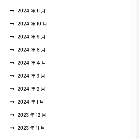
2024 年 11 月
2024 年 10 月
2024 年 9 月
2024 年 8 月
2024 年 4 月
2024 年 3 月
2024 年 2 月
2024 年 1 月
2023 年 12 月
2023 年 11 月