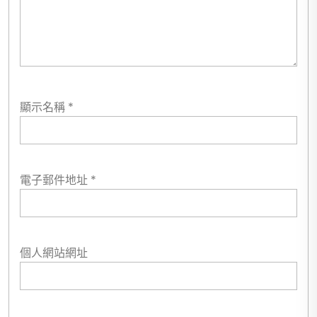
顯示名稱
*
電子郵件地址
*
個人網站網址