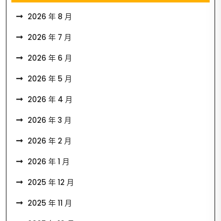
2026 年 8 月
2026 年 7 月
2026 年 6 月
2026 年 5 月
2026 年 4 月
2026 年 3 月
2026 年 2 月
2026 年 1 月
2025 年 12 月
2025 年 11 月