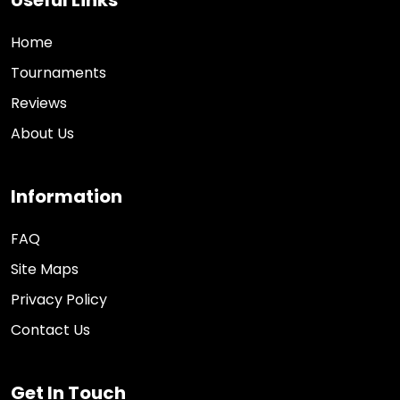
Home
Tournaments
Reviews
About Us
Information
FAQ
Site Maps
Privacy Policy
Contact Us
Get In Touch