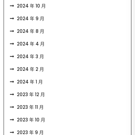
2024 年 10 月
2024 年 9 月
2024 年 8 月
2024 年 4 月
2024 年 3 月
2024 年 2 月
2024 年 1 月
2023 年 12 月
2023 年 11 月
2023 年 10 月
2023 年 9 月