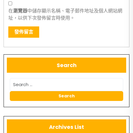
在
瀏覽器
中儲存顯示名稱、電子郵件地址及個人網站網
址，以供下次發佈留言時使用。
Search
Archives List