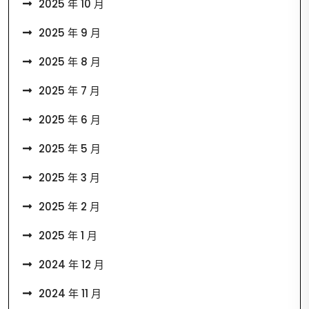
2025 年 10 月
2025 年 9 月
2025 年 8 月
2025 年 7 月
2025 年 6 月
2025 年 5 月
2025 年 3 月
2025 年 2 月
2025 年 1 月
2024 年 12 月
2024 年 11 月