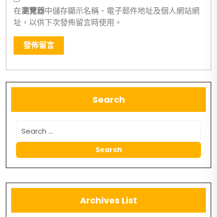
在
瀏覽器
中儲存顯示名稱、電子郵件地址及個人網站網
址，以供下次發佈留言時使用。
Search
Archives List