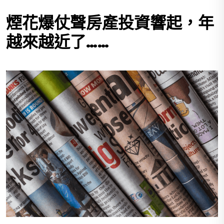
煙花爆仗聲房產投資響起，年
越來越近了……