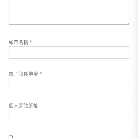
顯示名稱
*
電子郵件地址
*
個人網站網址