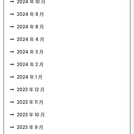
2024 年 10 月
2024 年 9 月
2024 年 8 月
2024 年 4 月
2024 年 3 月
2024 年 2 月
2024 年 1 月
2023 年 12 月
2023 年 11 月
2023 年 10 月
2023 年 9 月