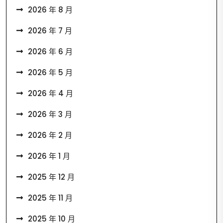
2026 年 8 月
2026 年 7 月
2026 年 6 月
2026 年 5 月
2026 年 4 月
2026 年 3 月
2026 年 2 月
2026 年 1 月
2025 年 12 月
2025 年 11 月
2025 年 10 月