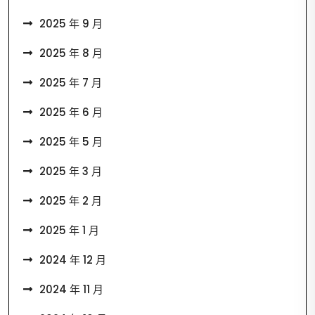
2025 年 9 月
2025 年 8 月
2025 年 7 月
2025 年 6 月
2025 年 5 月
2025 年 3 月
2025 年 2 月
2025 年 1 月
2024 年 12 月
2024 年 11 月