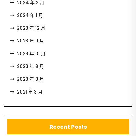
2024 年 2 月
2024 年 1 月
2023 年 12 月
2023 年 11 月
2023 年 10 月
2023 年 9 月
2023 年 8 月
2021 年 3 月
Recent Posts