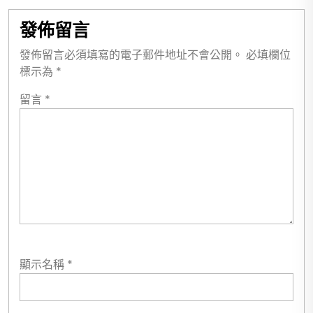
發佈留言
發佈留言必須填寫的電子郵件地址不會公開。
必填欄位
標示為
*
留言
*
顯示名稱
*