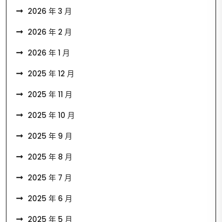
2026 年 3 月
2026 年 2 月
2026 年 1 月
2025 年 12 月
2025 年 11 月
2025 年 10 月
2025 年 9 月
2025 年 8 月
2025 年 7 月
2025 年 6 月
2025 年 5 月