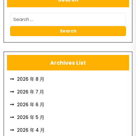
Archives List
2026 年 8 月
2026 年 7 月
2026 年 6 月
2026 年 5 月
2026 年 4 月