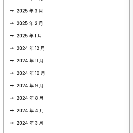
2025 年 3 月
2025 年 2 月
2025 年 1 月
2024 年 12 月
2024 年 11 月
2024 年 10 月
2024 年 9 月
2024 年 8 月
2024 年 4 月
2024 年 3 月