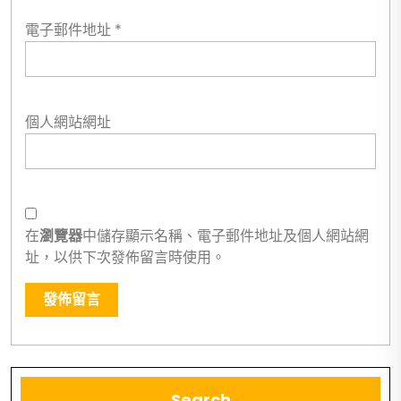
電子郵件地址
*
個人網站網址
在
瀏覽器
中儲存顯示名稱、電子郵件地址及個人網站網
址，以供下次發佈留言時使用。
Search