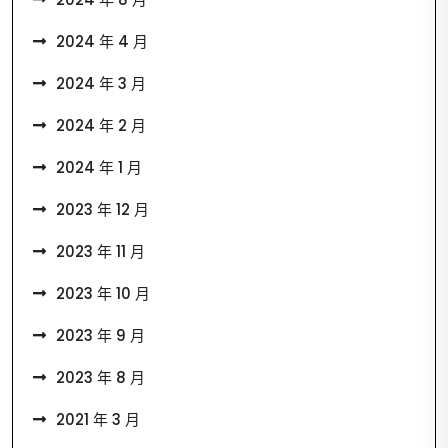
2024 年 4 月
2024 年 3 月
2024 年 2 月
2024 年 1 月
2023 年 12 月
2023 年 11 月
2023 年 10 月
2023 年 9 月
2023 年 8 月
2021 年 3 月