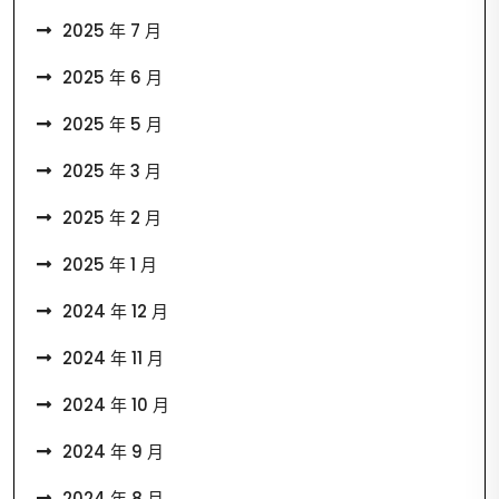
2025 年 7 月
2025 年 6 月
2025 年 5 月
2025 年 3 月
2025 年 2 月
2025 年 1 月
2024 年 12 月
2024 年 11 月
2024 年 10 月
2024 年 9 月
2024 年 8 月