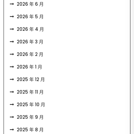
2026 年 6 月
2026 年 5 月
2026 年 4 月
2026 年 3 月
2026 年 2 月
2026 年 1 月
2025 年 12 月
2025 年 11 月
2025 年 10 月
2025 年 9 月
2025 年 8 月