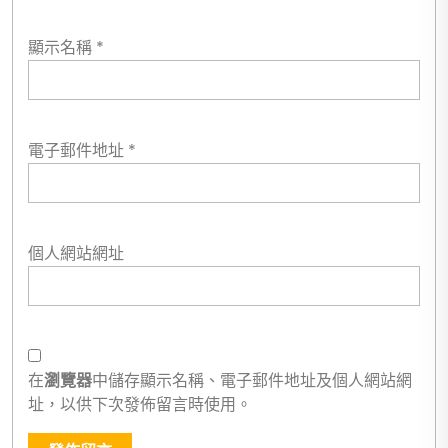
顯示名稱
*
電子郵件地址
*
個人網站網址
在
瀏覽器
中儲存顯示名稱、電子郵件地址及個人網站網
址，以供下次發佈留言時使用。