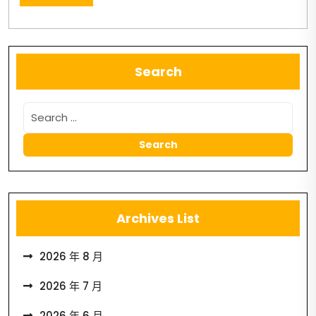
Search
Archives List
2026 年 8 月
2026 年 7 月
2026 年 6 月