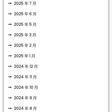
2025 年 7 月
2025 年 6 月
2025 年 5 月
2025 年 3 月
2025 年 2 月
2025 年 1 月
2024 年 12 月
2024 年 11 月
2024 年 10 月
2024 年 9 月
2024 年 8 月