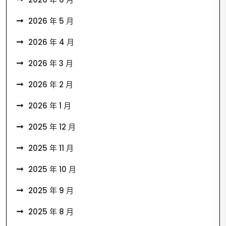
2026 年 5 月
2026 年 4 月
2026 年 3 月
2026 年 2 月
2026 年 1 月
2025 年 12 月
2025 年 11 月
2025 年 10 月
2025 年 9 月
2025 年 8 月