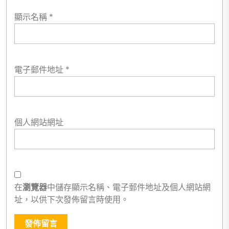
顯示名稱
*
電子郵件地址
*
個人網站網址
在
瀏覽器
中儲存顯示名稱、電子郵件地址及個人網站網
址，以供下次發佈留言時使用。