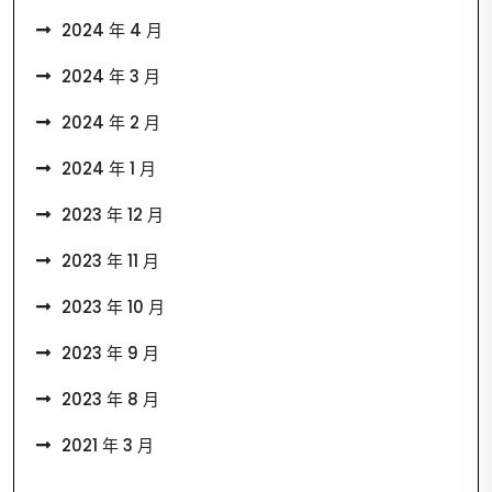
2024 年 4 月
2024 年 3 月
2024 年 2 月
2024 年 1 月
2023 年 12 月
2023 年 11 月
2023 年 10 月
2023 年 9 月
2023 年 8 月
2021 年 3 月