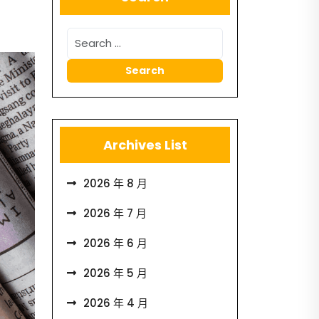
Archives List
2026 年 8 月
2026 年 7 月
2026 年 6 月
2026 年 5 月
2026 年 4 月