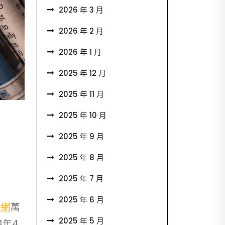
2026 年 3 月
2026 年 2 月
2026 年 1 月
2025 年 12 月
2025 年 11 月
2025 年 10 月
2025 年 9 月
2025 年 8 月
2025 年 7 月
2025 年 6 月
養網
萬
2025 年 5 月
年4