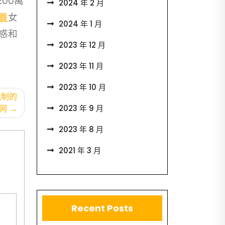
00萬
2024 年 2 月
養
女
2024 年 1 月
惑和
2023 年 12 月
2023 年 11 月
2023 年 10 月
机制的
2023 年 9 月
网
2023 年 8 月
2021 年 3 月
Recent Posts