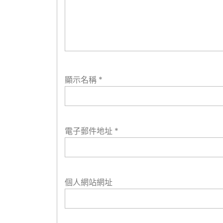
顯示名稱
*
電子郵件地址
*
個人網站網址