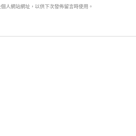
及個人網站網址，以供下次發佈留言時使用。