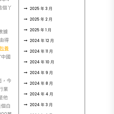
這個丫
2025 年 3 月
2025 年 2 月
2025 年 1 月
數據
由得
2024 年 12 月
包養
2024 年 11 月
”中國
2024 年 10 月
2024 年 9 月
面，今
2024 年 8 月
行業
2024 年 4 月
是他
2024 年 3 月
是個白