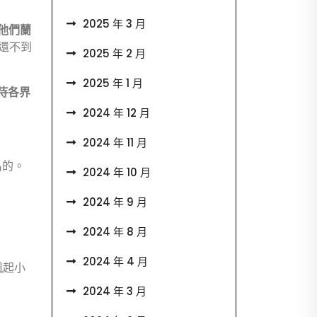
2025 年 3 月
他們蘭
劑還不到
2025 年 2 月
2025 年 1 月
待各界
2024 年 12 月
2024 年 11 月
名的。
2024 年 10 月
2024 年 9 月
2024 年 8 月
2024 年 4 月
諷起小
2024 年 3 月