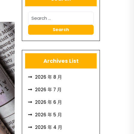
Archives List
2026 年 8 月
2026 年 7 月
2026 年 6 月
2026 年 5 月
2026 年 4 月