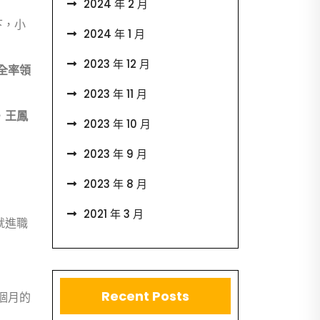
2024 年 2 月
下，小
2024 年 1 月
2023 年 12 月
全率領
2023 年 11 月
，
王鳳
2023 年 10 月
2023 年 9 月
2023 年 8 月
2021 年 3 月
就進職
Recent Posts
個月的