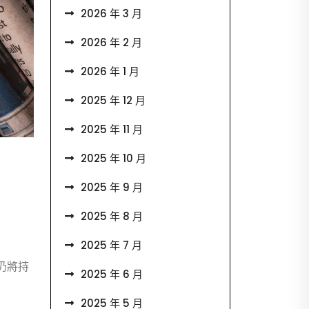
2026 年 3 月
2026 年 2 月
2026 年 1 月
2025 年 12 月
2025 年 11 月
2025 年 10 月
2025 年 9 月
2025 年 8 月
2025 年 7 月
仍將持
2025 年 6 月
2025 年 5 月