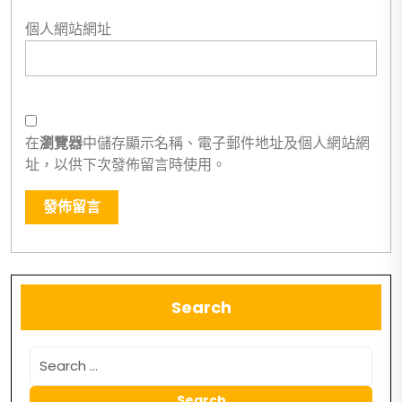
個人網站網址
在
瀏覽器
中儲存顯示名稱、電子郵件地址及個人網站網
址，以供下次發佈留言時使用。
Search