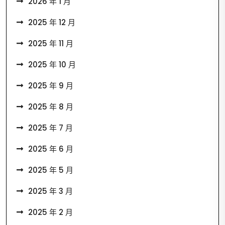
2026 年 1 月
2025 年 12 月
2025 年 11 月
2025 年 10 月
2025 年 9 月
2025 年 8 月
2025 年 7 月
2025 年 6 月
2025 年 5 月
2025 年 3 月
2025 年 2 月