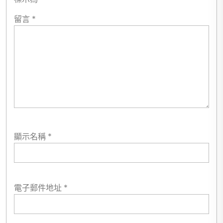
留言
*
顯示名稱
*
電子郵件地址
*