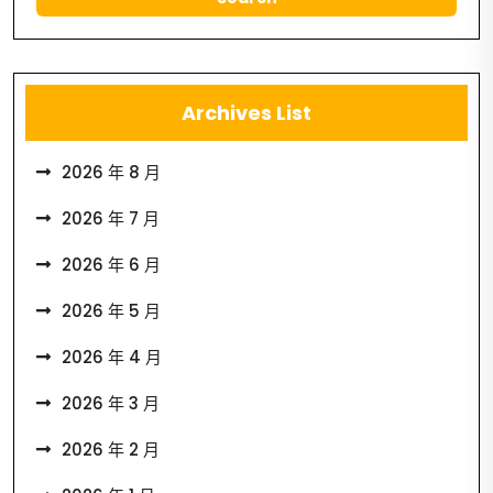
Archives List
2026 年 8 月
2026 年 7 月
2026 年 6 月
2026 年 5 月
2026 年 4 月
2026 年 3 月
2026 年 2 月