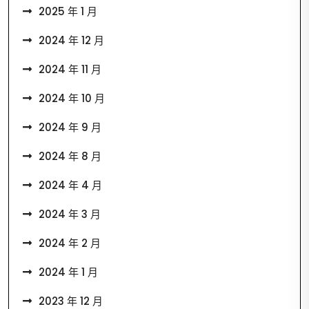
2025 年 1 月
2024 年 12 月
2024 年 11 月
2024 年 10 月
2024 年 9 月
2024 年 8 月
2024 年 4 月
2024 年 3 月
2024 年 2 月
2024 年 1 月
2023 年 12 月