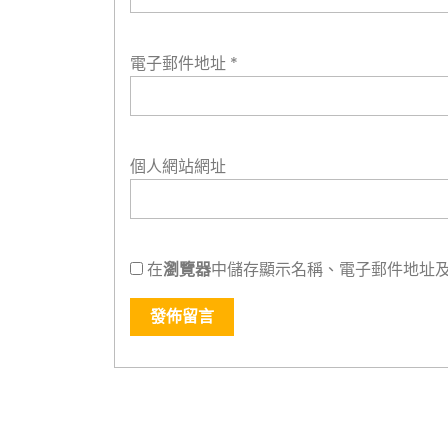
電子郵件地址
*
個人網站網址
在
瀏覽器
中儲存顯示名稱、電子郵件地址