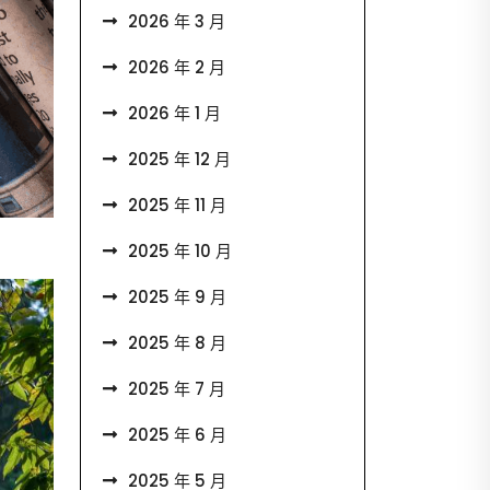
2026 年 3 月
2026 年 2 月
2026 年 1 月
2025 年 12 月
2025 年 11 月
2025 年 10 月
2025 年 9 月
2025 年 8 月
2025 年 7 月
2025 年 6 月
2025 年 5 月