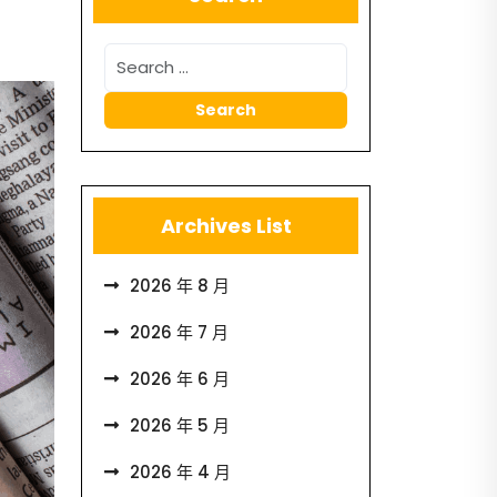
Archives List
2026 年 8 月
2026 年 7 月
2026 年 6 月
2026 年 5 月
2026 年 4 月