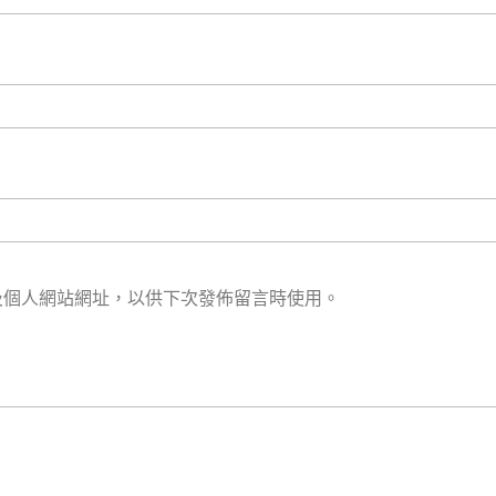
及個人網站網址，以供下次發佈留言時使用。