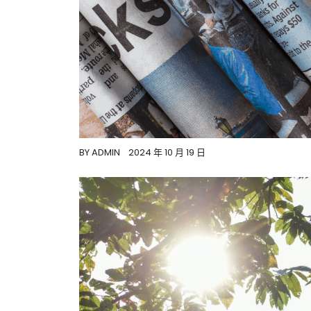
BY
ADMIN
2024 年 10 月 19 日