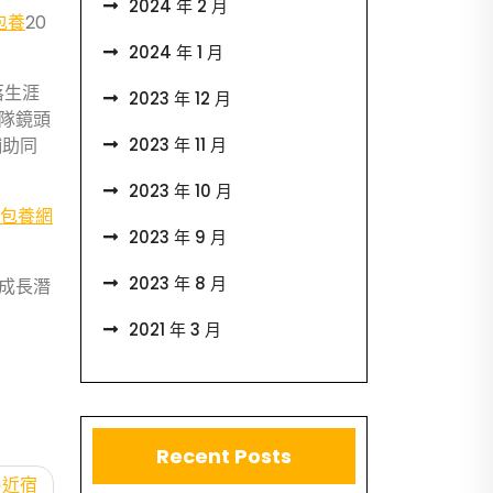
2024 年 2 月
包養
20
2024 年 1 月
落生涯
2023 年 12 月
隊鏡頭
2023 年 11 月
輔助同
2023 年 10 月
包養網
2023 年 9 月
2023 年 8 月
成長潛
2021 年 3 月
Recent Posts
易近宿