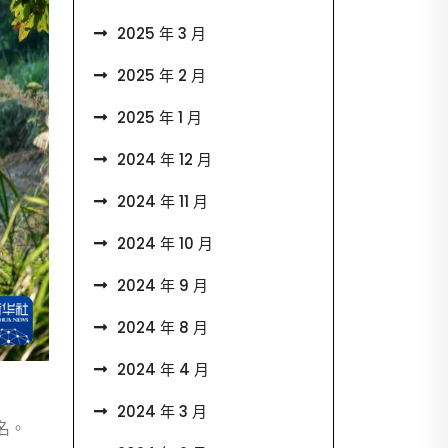
2025 年 3 月
2025 年 2 月
2025 年 1 月
2024 年 12 月
2024 年 11 月
2024 年 10 月
2024 年 9 月
2024 年 8 月
2024 年 4 月
2024 年 3 月
名。