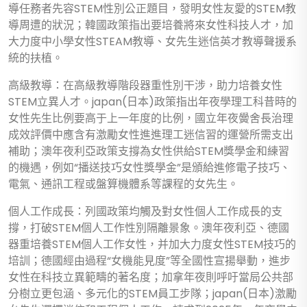
導任務者先容STEM性別公正題目，發明女性友愛的STEM教
導周遭的狀況；韓國政策指出要培養將來女性科技人才，加
大力度中小學女性STEAM教導、女先生迷信英才教導聲援系
統的扶植。
高級教導：在高級教導階段器重性別干涉，助力培養女性
STEM立異人才。japan(日本)政策指出年夜學理工科昔時的
女性先生比例要高于上一年度的比例，國立年夜黌舍長治理
成效評價中應含有激勵女性進進理工迷信習的運營所需支出
補助；澳年夜利亞政策支撐為女性供給STEM獎學金和練習
的機遇，例如“播送技巧女性獎學金”是頒給進修電子技巧、
電氣、通訊工程或盤算機體系等課程的女先生。
個人工作成長：列國政策均觸及對女性個人工作成長的支
撐，打破STEM個人工作性別隔離景象。澳年夜利亞、德國
器重培養STEM個人工作女性，并加大力度女性STEM技巧的
培訓；德國經由過程“女機能見度”等全國性宣揚舉動，進步
女性在科技立異範疇的著名度；加拿年夜則呼吁當局公共部
分樹立更包涵、多元化的STEM員工步隊；japan(日本)激勵