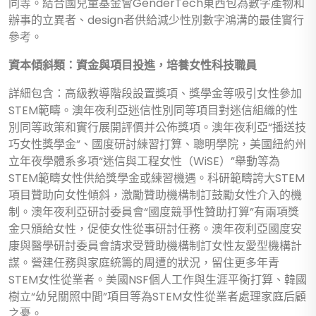
同等。結合國兒童基金會GenderTech東西包為數字產物和
辦事的立異者、design者供給減少性別數字鴻溝的最佳實行
參考。
資本傾斜類：資金與項目投進，培養女性科技職員
詳細包含：高級教導階段設置獎項、獎學金等吸引女性參加
STEM範疇。澳年夜利亞迷信性別同等項目對迷信組織的性
別同等政策和實行展開評價并公佈獎項。澳年夜利亞“播送技
巧女性獎學金”、國度研討練習打算、聰明學院，美國紐約州
立年夜學體系多項“迷信與工程女性（WiSE）”舉動等為
STEM範疇女性供給獎學金或練習機遇。科研範疇誇大STEM
項目贊助向女性傾斜，激勵贊助機構制訂鼓勵女性介入的機
制。澳年夜利亞研討委員會“國度競爭性贊助打算”有兩項獎
金只頒給女性，促使女性從事研討任務。澳年夜利亞國度安
康與醫學研討委員會請求受贊助機構制訂女性友愛型機構計
謀。營建任務與家庭統籌的周遭的狀況，留住更多年青
STEM女性從業者。美國NSF個人工作與生涯平衡打算、韓國
樹立“幼兒關照中間”項目等為STEM女性從業者處理家庭后顧
之憂。