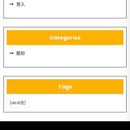
登入
Categories
壓抑
Tags
[db:标签]