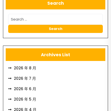
Search
Archives List
2026 年 8 月
2026 年 7 月
2026 年 6 月
2026 年 5 月
2026 年 4 月