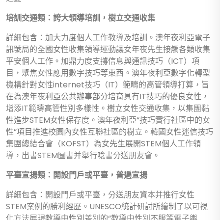
培訓交通類：誇大領導培訓，樹立交通收集
詳細包含：加大力度個人工作教導及培訓。澳年夜利亞電子
訊號局的全國女性收集領導運動讓女年夜先生接觸各類收集
平安個人工作。加鼎力度支撐信息與通訊技巧（ICT）項
目，聚焦女性應用數字技巧等東西。澳年夜利亞數字化轉型
機構針對女性internet技巧（IT）範疇的高管領導打算，旨
在為澳年夜利亞公共辦事部分培育具有IT技巧的優良女性，
增添IT範疇高管性別多樣性。樹立女性交通收集，以集團黏
性進步STEM女性保存度。澳年夜利亞“技巧實行社區中的女
性”項目推進校園內女性互聯社區的樹立。韓國女性迷信技巧
集團總結合會（KOFST）為女先生展開STEM個人工作領
導，出書STEM圖書并舉行唸書分送朋友會。
平臺宣揚類：開設門戶或平臺，普遍宣揚
詳細包含：開設門戶或平臺，分送朋友資本并推行女性
STEM案例的勝利經歷。UNESCO統計研討所繪制了以可視
化方法展現教導中性別差別的“教導中性別不服等電子輿