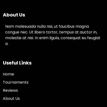
About Us
Nam malesuada nulla nisi, ut faucibus magna
congue nec. Ut libero tortor, tempus at auctor in,
molestie at nisi. In enim ligula, consequat eu feugiat
a.
Useful Links
Home
Tournaments
Reviews
About Us