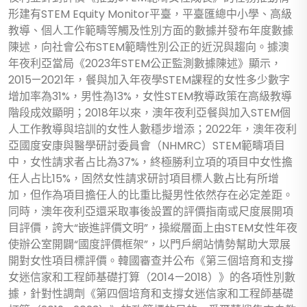
形建有STEM Equity Monitor平臺，平臺匯總中小學、高級
教導、個人工作範疇等觸及性別方面的數據并發布年度數據
陳述，向社會公布STEM範疇性別公正的近況與趨向。據澳
年夜利亞當局《2023年STEM公正監測數據陳述》顯示，
2015—2021年，餐與加入年夜學STEM課程的女性多少數字
增加率為31%，男性為13%，女性STEM教導政策在高級教導
階段成效顯明；2018年以來，澳年夜利亞餐與加入STEM個
人工作教導與培訓的女性人數穩步增添；2022年，澳年夜利
亞國度安康與醫學研討委員會（NHMRC）STEM範疇項目
中，女性請求者占比為37%，終極勝利立項的項目中女性擔
任人占比15%，固然女性請求研討項目標人數占比有所增
加，但作為項目擔任人的比重比擬男性依然存在必定差距。
同時，澳年夜利亞還采取事後設置的評價指南或尺度展開項
目評價，誇大“嵌進評價文明”，操縱層面上由STEM女性年夜
使辦公室開闢“國度評價框架”，以門戶網站情勢幫助大眾展
開對女性項目標評價。韓國審查并公布《第三個培育和支撐
女迷信家和工程師基礎打算（2014—2018）》的各項性別數
據，針對性調劑《第四個培育和支撐女迷信家和工程師基礎