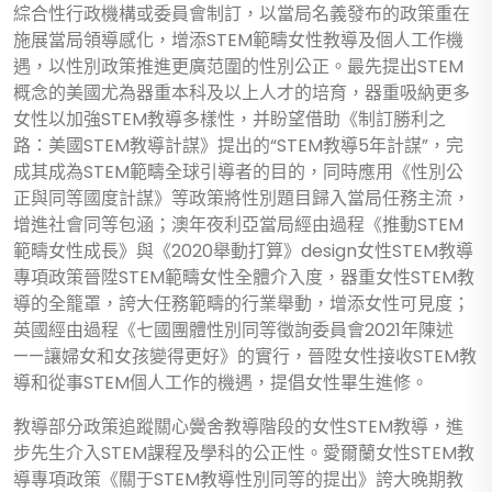
綜合性行政機構或委員會制訂，以當局名義發布的政策重在
施展當局領導感化，增添STEM範疇女性教導及個人工作機
遇，以性別政策推進更廣范圍的性別公正。最先提出STEM
概念的美國尤為器重本科及以上人才的培育，器重吸納更多
女性以加強STEM教導多樣性，并盼望借助《制訂勝利之
路：美國STEM教導計謀》提出的“STEM教導5年計謀”，完
成其成為STEM範疇全球引導者的目的，同時應用《性別公
正與同等國度計謀》等政策將性別題目歸入當局任務主流，
增進社會同等包涵；澳年夜利亞當局經由過程《推動STEM
範疇女性成長》與《2020舉動打算》design女性STEM教導
專項政策晉陞STEM範疇女性全體介入度，器重女性STEM教
導的全籠罩，誇大任務範疇的行業舉動，增添女性可見度；
英國經由過程《七國團體性別同等徵詢委員會2021年陳述
——讓婦女和女孩變得更好》的實行，晉陞女性接收STEM教
導和從事STEM個人工作的機遇，提倡女性畢生進修。
教導部分政策追蹤關心黌舍教導階段的女性STEM教導，進
步先生介入STEM課程及學科的公正性。愛爾蘭女性STEM教
導專項政策《關于STEM教導性別同等的提出》誇大晚期教