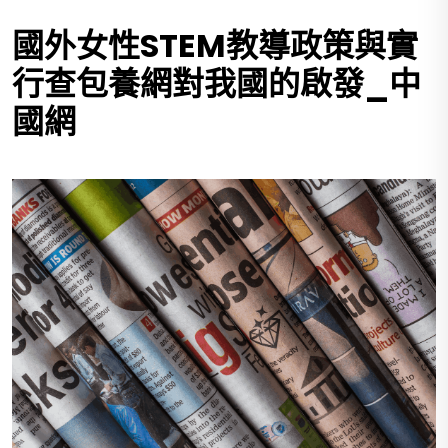
國外女性STEM教導政策與實
行查包養網對我國的啟發_中
國網