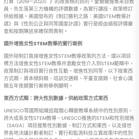
打算（2019—2023）》的政策標的目的。愛爾蘭搜集來自教
員、先生落第三方機構的評價數據，為實行講授、政策修訂
供給根據。美國發布的《制訂勝利之路：美國STEM教導計
謀》與《性別公正與同等國度計謀》實行是經由過程評價審
查和按期陳述來確保問責制。
國外增進女性STEM教導的實行案例
國外除制訂直接增進女性STEM教導政策的方法，還以項目
標方法增進女性STEM教導并激勵女性介入到STEM範疇中，
政策制訂與項目實行良性互動，增進性別同等，以下按東西
方式類、資本傾斜類、培訓交通類、平臺宣揚類、社會心識
類五年夜類實行案例舉例闡明。
東西方式類：誇大性別數據，供給政策方式東西
UNESCO等國際組織追蹤關心轉變教導系統中的性別原則，
誇大成長女性STEM教導，UNESCO推進的STEM和性別增進
（SAGA）項目搜集性別數據、制訂方式和東西，以支撐世
界各地決議計劃者制訂、實行和監測科技立異政策中的性別