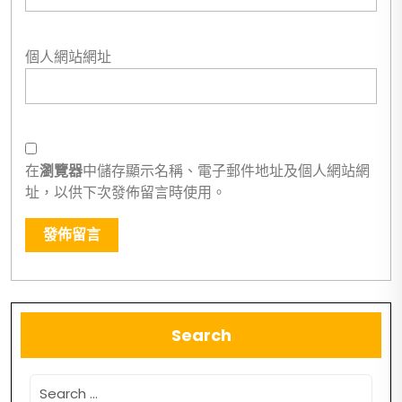
個人網站網址
在
瀏覽器
中儲存顯示名稱、電子郵件地址及個人網站網
址，以供下次發佈留言時使用。
Search