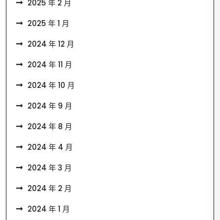
2025 年 2 月
2025 年 1 月
2024 年 12 月
2024 年 11 月
2024 年 10 月
2024 年 9 月
2024 年 8 月
2024 年 4 月
2024 年 3 月
2024 年 2 月
2024 年 1 月