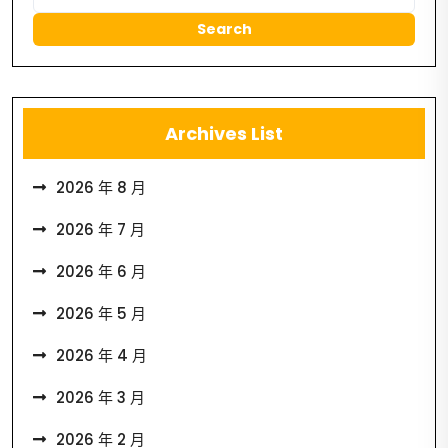
Archives List
2026 年 8 月
2026 年 7 月
2026 年 6 月
2026 年 5 月
2026 年 4 月
2026 年 3 月
2026 年 2 月