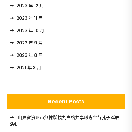
2023 年 12 月
2023 年 11 月
2023 年 10 月
2023 年 9 月
2023 年 8 月
2021 年 3 月
Recent Posts
山東省濱州市無棣縣找九宮格共享職專舉行孔子誕辰
活動