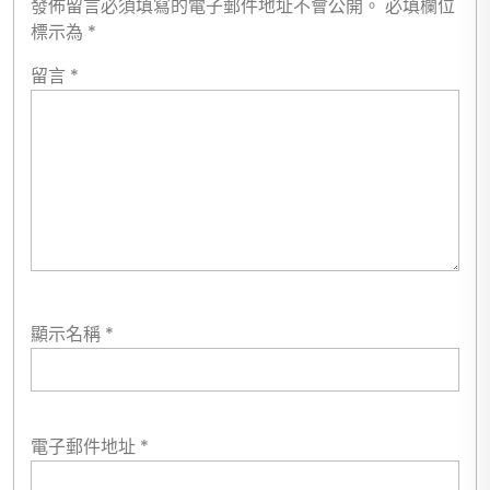
發佈留言必須填寫的電子郵件地址不會公開。
必填欄位
標示為
*
留言
*
顯示名稱
*
電子郵件地址
*