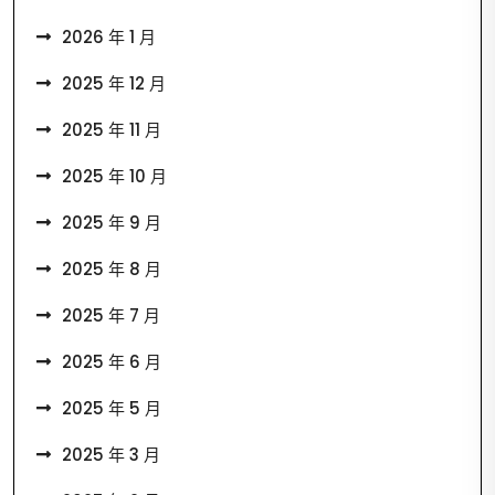
2026 年 1 月
2025 年 12 月
2025 年 11 月
2025 年 10 月
2025 年 9 月
2025 年 8 月
2025 年 7 月
2025 年 6 月
2025 年 5 月
2025 年 3 月