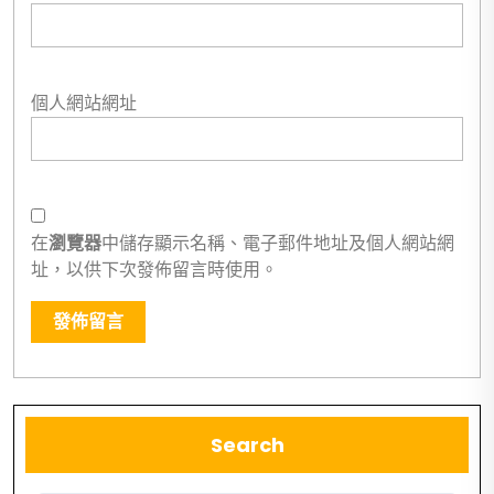
個人網站網址
在
瀏覽器
中儲存顯示名稱、電子郵件地址及個人網站網
址，以供下次發佈留言時使用。
Search