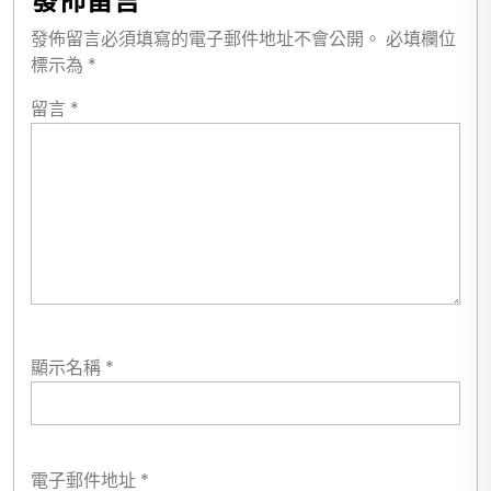
發佈留言
發佈留言必須填寫的電子郵件地址不會公開。
必填欄位
標示為
*
留言
*
顯示名稱
*
電子郵件地址
*