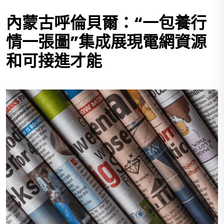
內蒙古呼倫貝爾：“一包養行
情一張圖”集成展現電網資源
和可接進才能