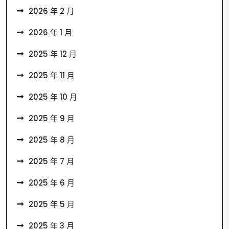
2026 年 2 月
2026 年 1 月
2025 年 12 月
2025 年 11 月
2025 年 10 月
2025 年 9 月
2025 年 8 月
2025 年 7 月
2025 年 6 月
2025 年 5 月
2025 年 3 月