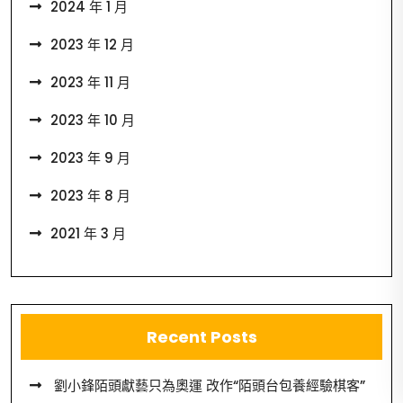
2024 年 1 月
2023 年 12 月
2023 年 11 月
2023 年 10 月
2023 年 9 月
2023 年 8 月
2021 年 3 月
Recent Posts
劉小鋒陌頭獻藝只為奧運 改作“陌頭台包養經驗棋客”