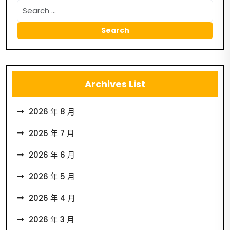
Archives List
2026 年 8 月
2026 年 7 月
2026 年 6 月
2026 年 5 月
2026 年 4 月
2026 年 3 月