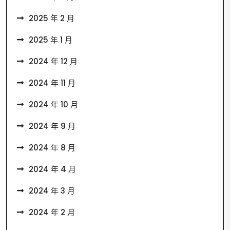
2025 年 2 月
2025 年 1 月
2024 年 12 月
2024 年 11 月
2024 年 10 月
2024 年 9 月
2024 年 8 月
2024 年 4 月
2024 年 3 月
2024 年 2 月